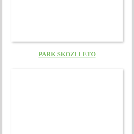
PARK SKOZI LETO