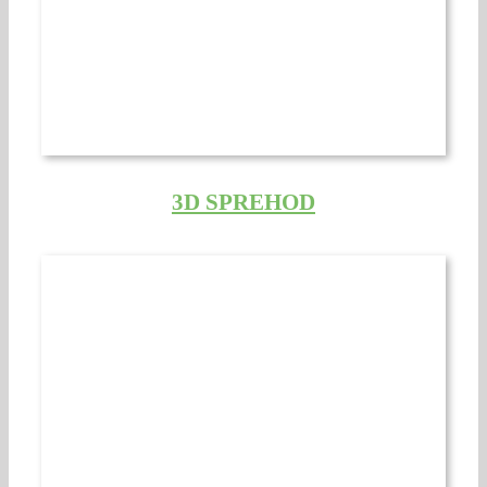
3D SPREHOD