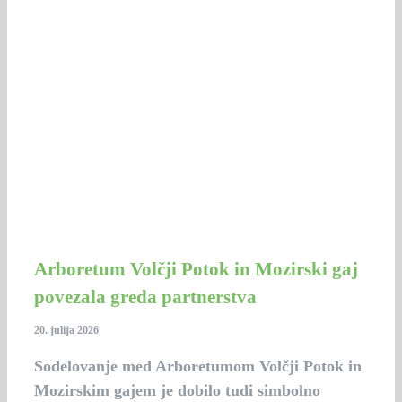
Arboretum Volčji Potok in Mozirski gaj
povezala greda partnerstva
20. julija 2026
|
Sodelovanje med Arboretumom Volčji Potok in
Mozirskim gajem je dobilo tudi simbolno