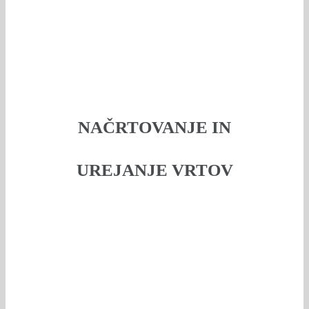
NAČRTOVANJE IN
UREJANJE VRTOV