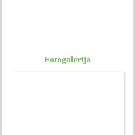
Fotogalerija