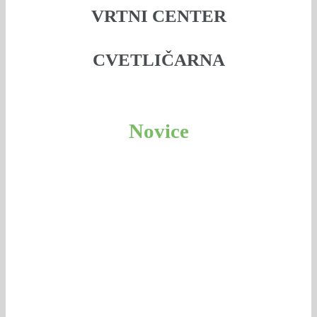
VRTNI CENTER
CVETLIČARNA
Novice