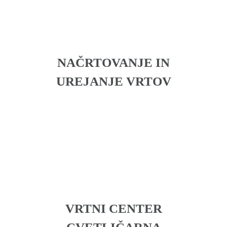
NAČRTOVANJE IN
UREJANJE VRTOV
VRTNI CENTER