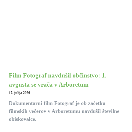
Film Fotograf navdušil občinstvo: 1.
avgusta se vrača v Arboretum
17. julija 2026
Dokumentarni film Fotograf je ob začetku
filmskih večerov v Arboretumu navdušil številne
obiskovalce.