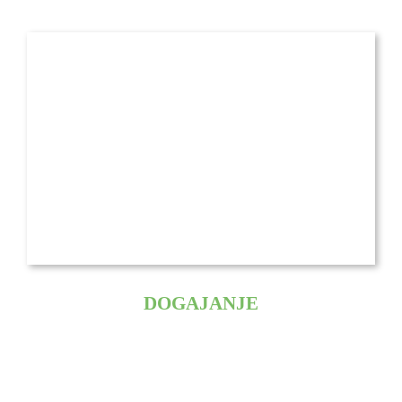
DOGAJANJE