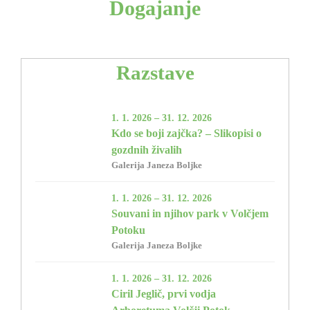
Dogajanje
Razstave
1. 1. 2026 – 31. 12. 2026
Kdo se boji zajčka? – Slikopisi o
gozdnih živalih
Galerija Janeza Boljke
1. 1. 2026 – 31. 12. 2026
Souvani in njihov park v Volčjem
Potoku
Galerija Janeza Boljke
1. 1. 2026 – 31. 12. 2026
Ciril Jeglič, prvi vodja