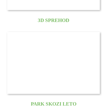
3D SPREHOD
PARK SKOZI LETO