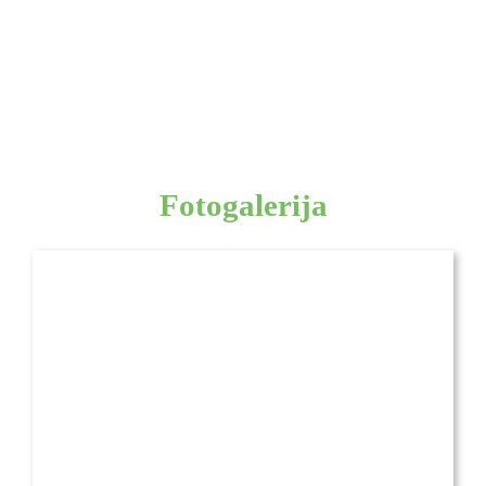
Fotogalerija