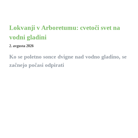
Lokvanji v Arboretumu: cvetoči svet na
vodni gladini
2. avgusta 2026
Ko se poletno sonce dvigne nad vodno gladino, se
začnejo počasi odpirati