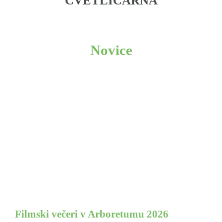
CVETLIČARNA
Novice
Filmski večeri v Arboretumu 2026