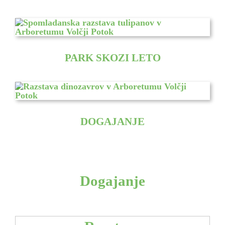
PARK SKOZI LETO
DOGAJANJE
Dogajanje