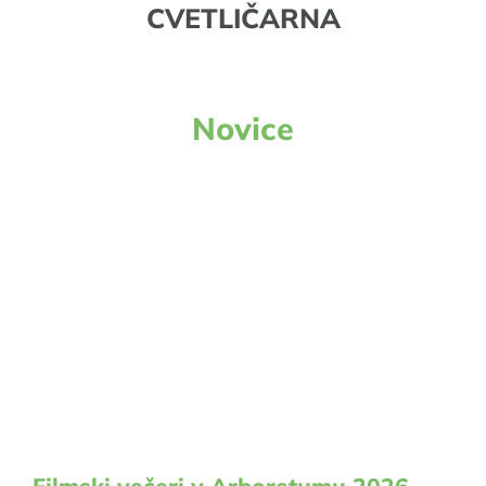
CVETLIČARNA
Novice