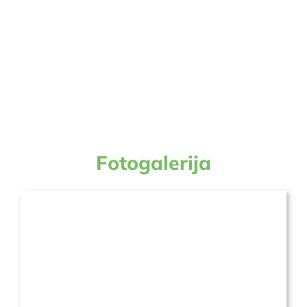
Fotogalerija