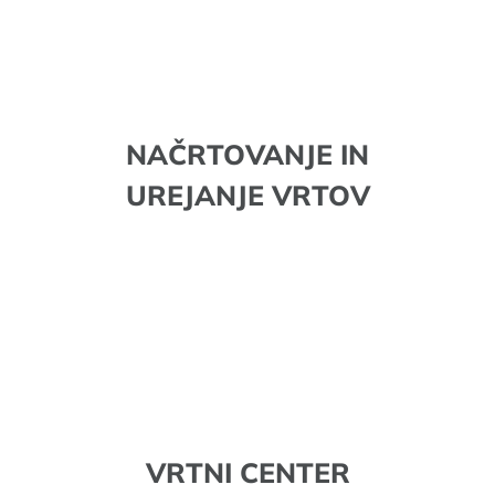
NAČRTOVANJE IN
UREJANJE VRTOV
VRTNI CENTER