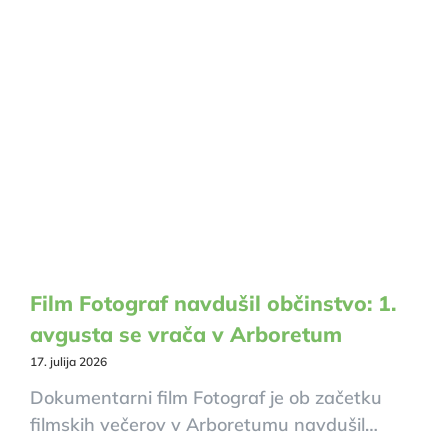
Film Fotograf navdušil občinstvo: 1.
avgusta se vrača v Arboretum
17. julija 2026
Dokumentarni film Fotograf je ob začetku
filmskih večerov v Arboretumu navdušil…