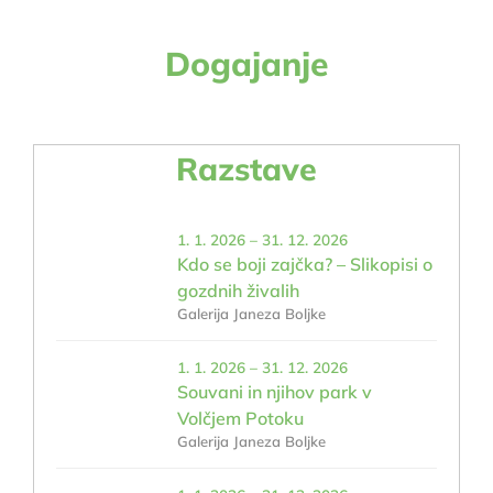
Dogajanje
Razstave
1. 1. 2026 – 31. 12. 2026
Kdo se boji zajčka? – Slikopisi o
gozdnih živalih
Galerija Janeza Boljke
1. 1. 2026 – 31. 12. 2026
Souvani in njihov park v
Volčjem Potoku
Galerija Janeza Boljke