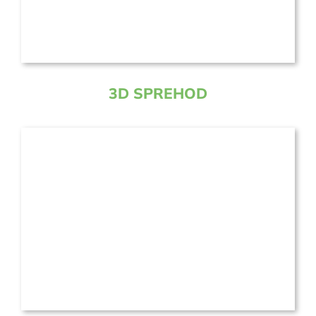
3D SPREHOD