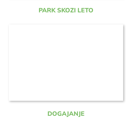
PARK SKOZI LETO
DOGAJANJE