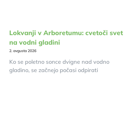
Lokvanji v Arboretumu: cvetoči svet
na vodni gladini
2. avgusta 2026
Ko se poletno sonce dvigne nad vodno
gladino, se začnejo počasi odpirati