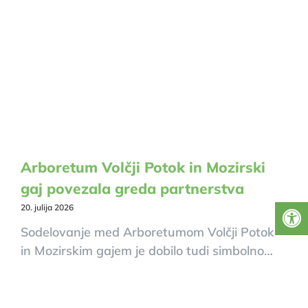
Arboretum Volčji Potok in Mozirski
gaj povezala greda partnerstva
20. julija 2026
Sodelovanje med Arboretumom Volčji Potok
in Mozirskim gajem je dobilo tudi simbolno…