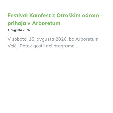
Festival Kamfest z Otroškim odrom
prihaja v Arboretum
4. avgusta 2026
V soboto, 15. avgusta 2026, bo Arboretum
Volčji Potok gostil del programa…