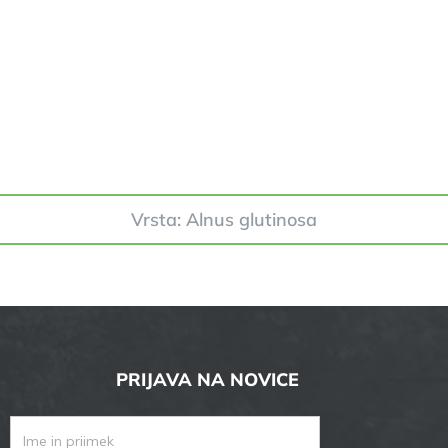
Vrsta: Alnus glutinosa
PRIJAVA NA NOVICE