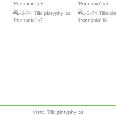
Vrsta: Tilia platyphyllos