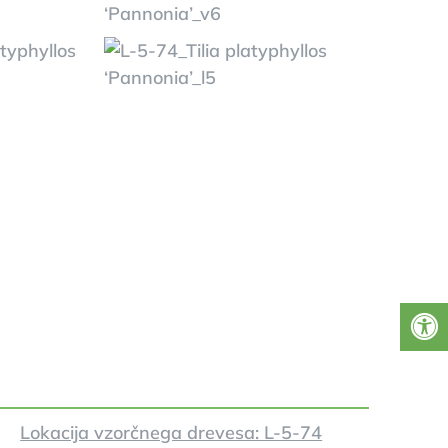
Lokacija vzorčnega drevesa: L-5-74