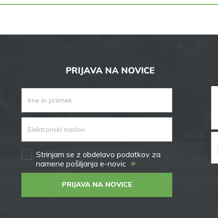
PRIJAVA NA NOVICE
Strinjam se z obdelavo podatkov za
»
namene pošiljanja e-novic
PRIJAVA NA NOVICE