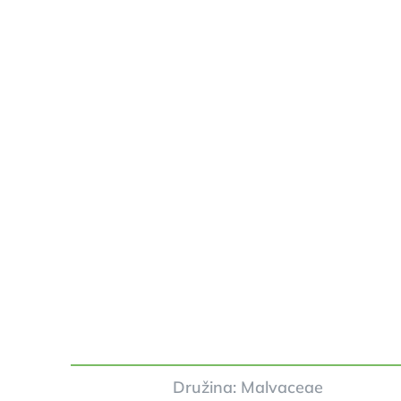
Družina: Malvaceae