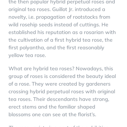
the then popular hybrid perpetual roses and
original tea roses. Guillot Jr. introduced a
novelty, i.e. propagation of rootstocks from
wild rosehip seeds instead of cuttings. He
established his reputation as a rosarian with
the cultivation of a first hybrid tea rose, the
first polyantha, and the first reasonably
yellow tea rose.
What are hybrid tea roses? Nowadays, this
group of roses is considered the beauty ideal
of a rose. They were created by gardeners
crossing hybrid perpetual roses with original
tea roses. Their descendants have strong,
erect stems and the familiar shaped
blossoms one can see at the florist’s.