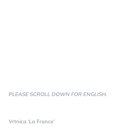
PLEASE SCROLL DOWN FOR ENGLISH.
Vrtnica ‘La France’