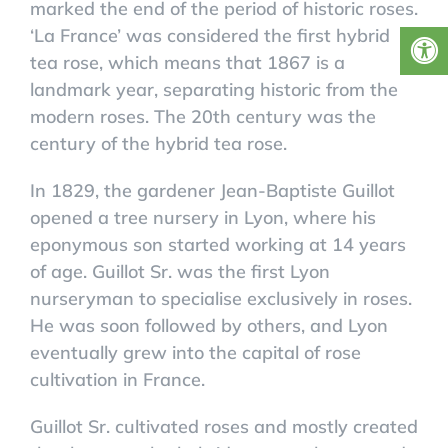
marked the end of the period of historic roses.
‘La France’ was considered the first hybrid
tea rose, which means that 1867 is a
landmark year, separating historic from the
modern roses. The 20th century was the
century of the hybrid tea rose.
In 1829, the gardener Jean-Baptiste Guillot
opened a tree nursery in Lyon, where his
eponymous son started working at 14 years
of age. Guillot Sr. was the first Lyon
nurseryman to specialise exclusively in roses.
He was soon followed by others, and Lyon
eventually grew into the capital of rose
cultivation in France.
Guillot Sr. cultivated roses and mostly created