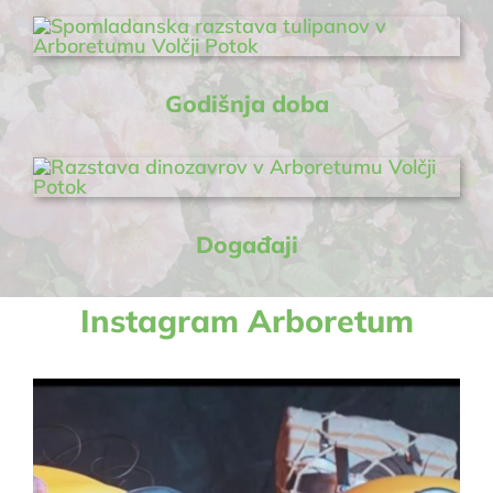
Godišnja doba
Događaji
Instagram Arboretum