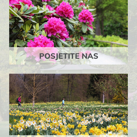
POSJETITE NAS