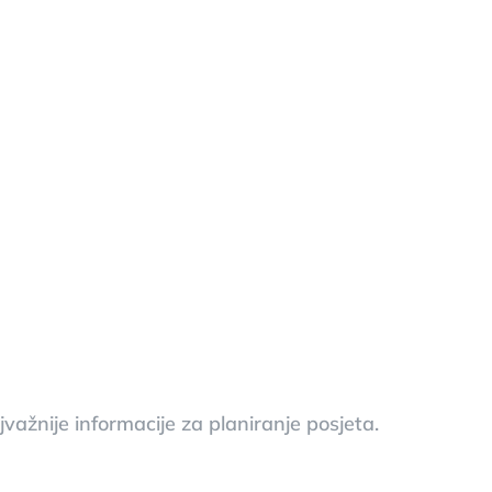
važnije informacije za planiranje posjeta.