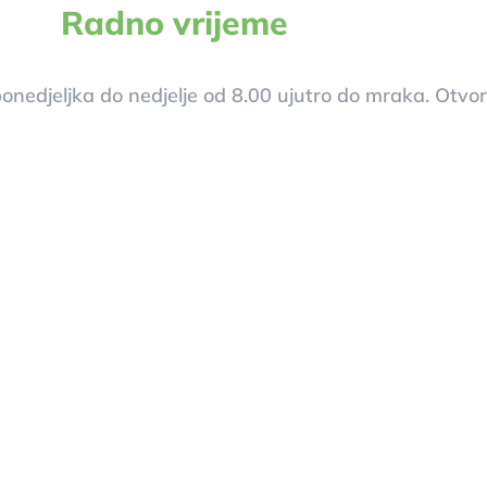
Radno vrijeme
onedjeljka do nedjelje od 8.00 ujutro do mraka. Otvor