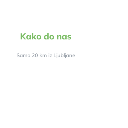
Kako do nas
Samo 20 km iz Ljubljane