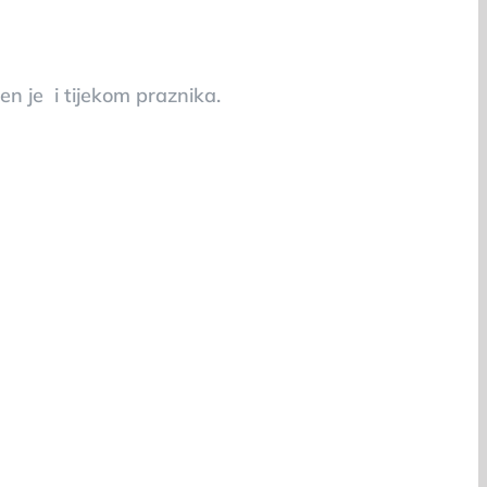
en je i tijekom praznika.