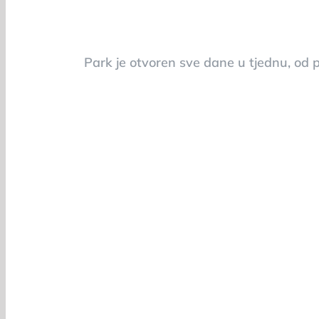
Park je otvoren sve dane u tjednu, od p