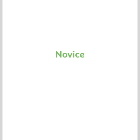
Novice