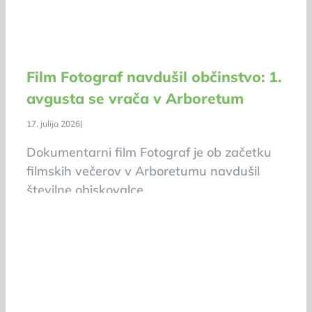
Film Fotograf navdušil občinstvo: 1.
avgusta se vrača v Arboretum
17. julija 2026
|
Dokumentarni film Fotograf je ob začetku
filmskih večerov v Arboretumu navdušil
številne obiskovalce.