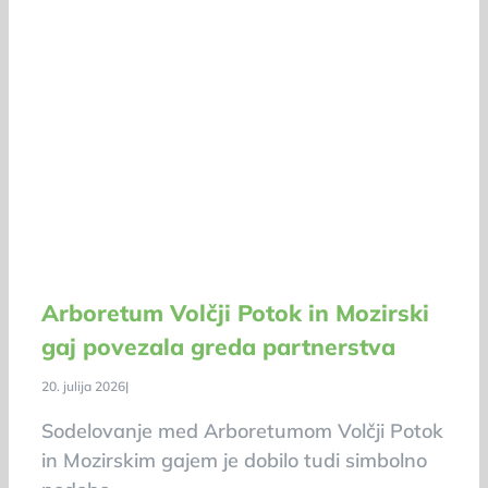
Arboretum Volčji Potok in Mozirski
gaj povezala greda partnerstva
20. julija 2026
|
Sodelovanje med Arboretumom Volčji Potok
in Mozirskim gajem je dobilo tudi simbolno