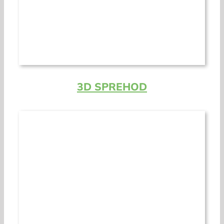
3D SPREHOD