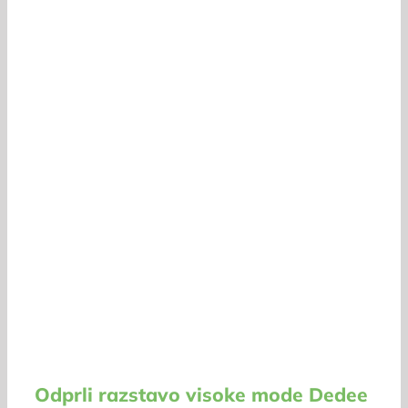
Odprli razstavo visoke mode Dedee