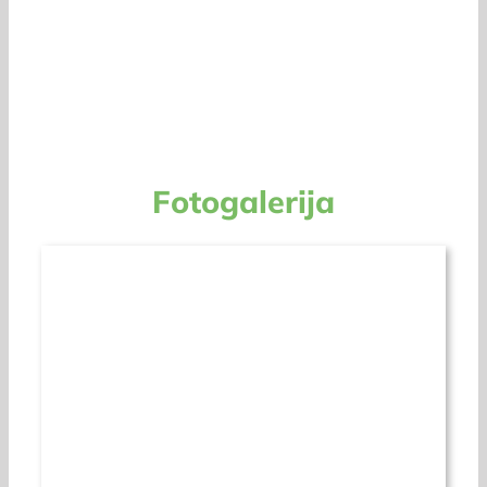
Fotogalerija