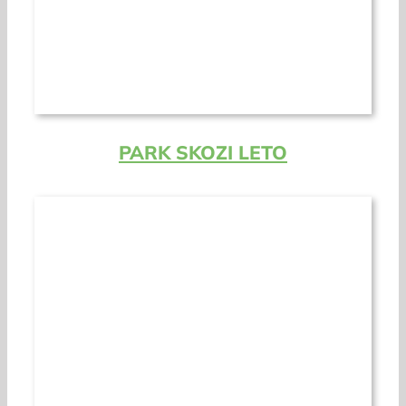
PARK SKOZI LETO