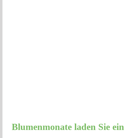
Blumenmonate laden Sie ein