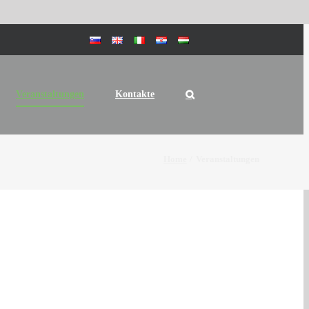
Veranstaltungen
Kontakte
Home
Veranstaltungen