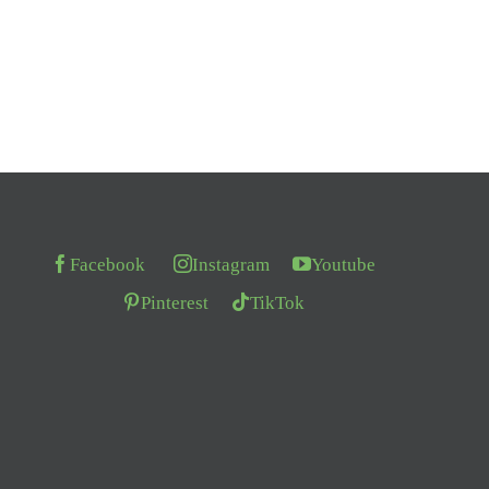
Facebook
Instagram
Youtube
Pinterest
TikTok