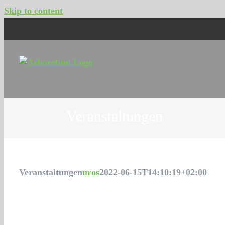
Skip to content
Veranstaltungen
Veranstaltungen
uros
2022-06-15T14:10:19+02:00