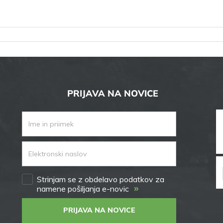
PRIJAVA NA NOVICE
Strinjam se z obdelavo podatkov za
»
namene pošiljanja e-novic
PRIJAVA NA NOVICE