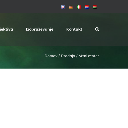
jektiva
Izobraževanje
Kontakt
Domov
Prodaja
Vrtni center