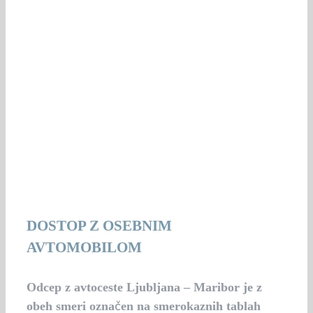
DOSTOP Z OSEBNIM
AVTOMOBILOM
Odcep z avtoceste Ljubljana – Maribor je z
obeh smeri označen na smerokaznih tablah