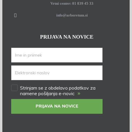
Vrtni center: 01 839 45 33
info@arboretum.si
PRIJAVA NA NOVICE
Strinjam se z obdelavo podatkov za
»
namene pošiljanja e-novic
PRIJAVA NA NOVICE