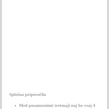
Splošna priporočila
Med posameznimi tretmaji naj bo vsaj 4