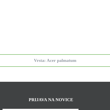
Vrsta: Acer palmatum
PRIJAVA NA NOVICE