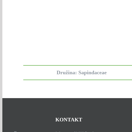
Družina: Sapindaceae
KONTAKT