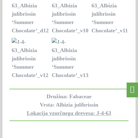
Družina: Fabaceae
Vrsta: Albizia julibrissin
Lokacija vzorčnega drevesa: J-4-63