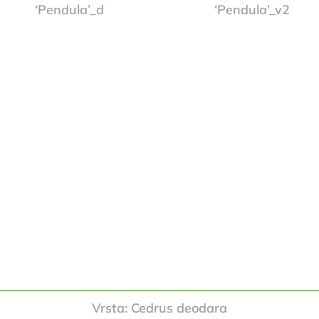
Vrsta: Cedrus deodara