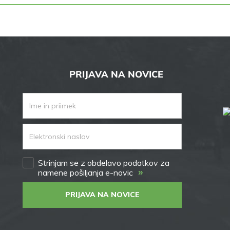
PRIJAVA NA NOVICE
Strinjam se z obdelavo podatkov za
»
namene pošiljanja e-novic
PRIJAVA NA NOVICE