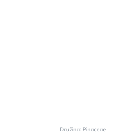
Družina: Pinaceae