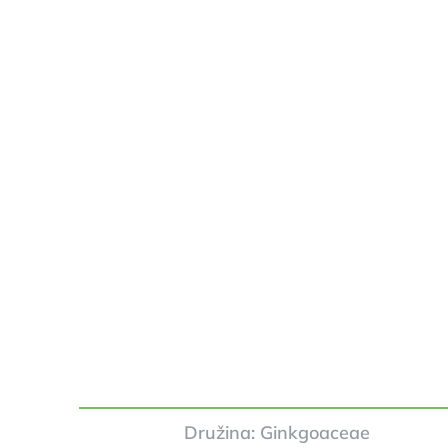
Družina: Ginkgoaceae