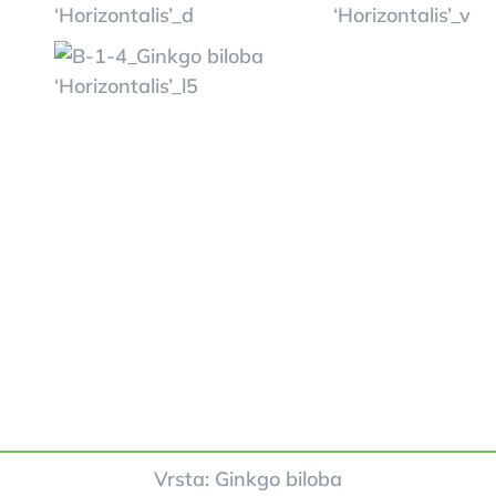
Vrsta: Ginkgo biloba