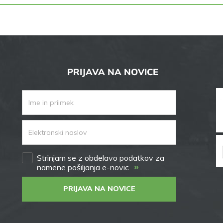
PRIJAVA NA NOVICE
Strinjam se z obdelavo podatkov za
»
namene pošiljanja e-novic
PRIJAVA NA NOVICE