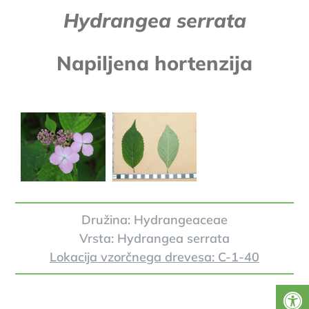
Hydrangea serrata
Napiljena hortenzija
Družina: Hydrangeaceae
Vrsta: Hydrangea serrata
Lokacija vzorčnega drevesa: C-1-40