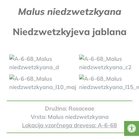
Malus niedzwetzkyana
Niedzwetzkyjeva jablana
Družina: Rosaceae
Vrsta: Malus niedzwetzkyana
Lokacija vzorčnega drevesa: A-6-68