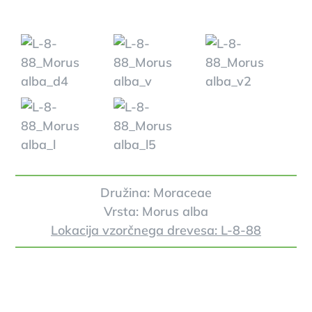
Družina: Moraceae
Vrsta: Morus alba
Lokacija vzorčnega drevesa: L-8-88