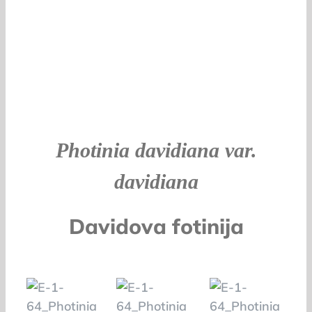
Photinia davidiana var.
davidiana
Davidova fotinija