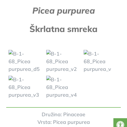
Picea purpurea
Škrlatna smreka
Družina: Pinaceae
Vrsta: Picea purpurea