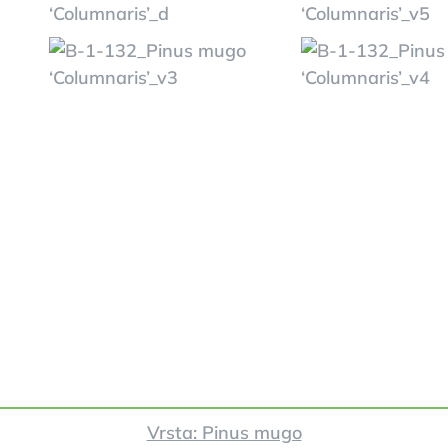
Vrsta: Pinus mugo