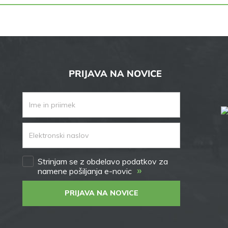
PRIJAVA NA NOVICE
Strinjam se z obdelavo podatkov za
»
namene pošiljanja e-novic
PRIJAVA NA NOVICE