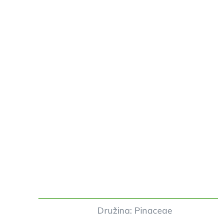
Družina: Pinaceae