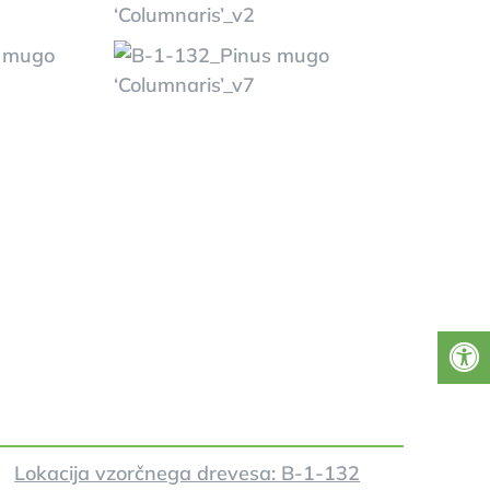
Lokacija vzorčnega drevesa: B-1-132