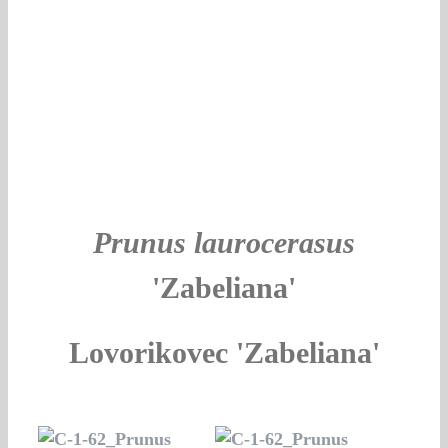
Prunus laurocerasus
'Zabeliana'
Lovorikovec 'Zabeliana'