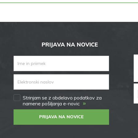
PRIJAVA NA NOVICE
Strinjam se z obdelavo podatkov za
»
namene pošiljanja e-novic
PRIJAVA NA NOVICE