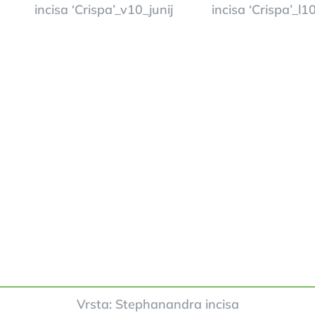
Vrsta: Stephanandra incisa