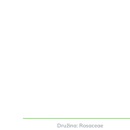
Družina: Rosaceae