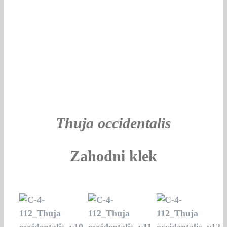
Thuja occidentalis
Zahodni klek