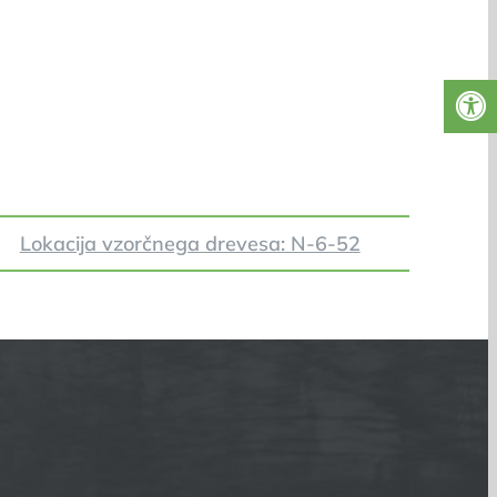
Lokacija vzorčnega drevesa: N-6-52