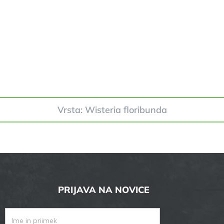
Vrsta: Wisteria floribunda
PRIJAVA NA NOVICE