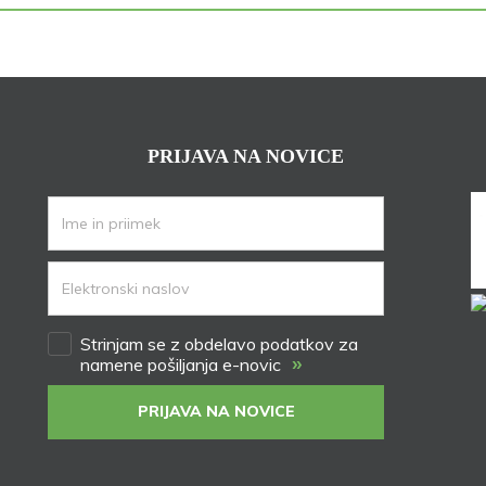
PRIJAVA NA NOVICE
Strinjam se z obdelavo podatkov za
»
namene pošiljanja e-novic
PRIJAVA NA NOVICE