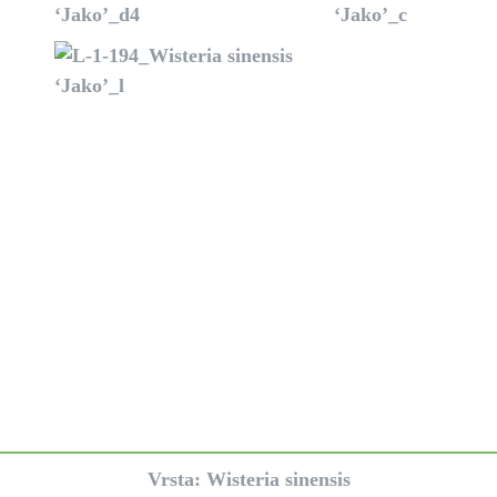
Vrsta: Wisteria sinensis