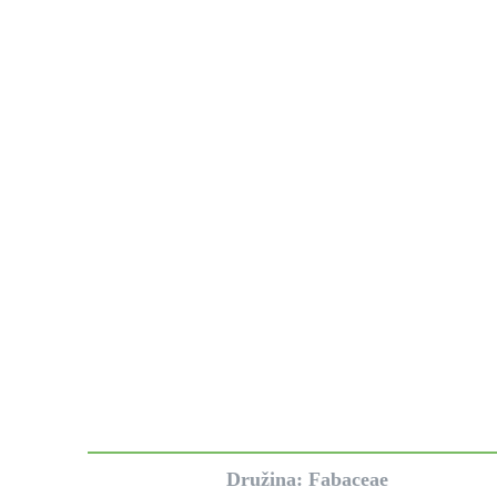
Družina: Fabaceae