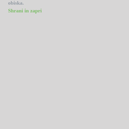
obiska.
Shrani in zapri