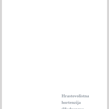
Hrastovolistna
hortenzija