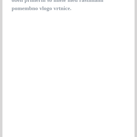
pomembno vlogo vrtnice.