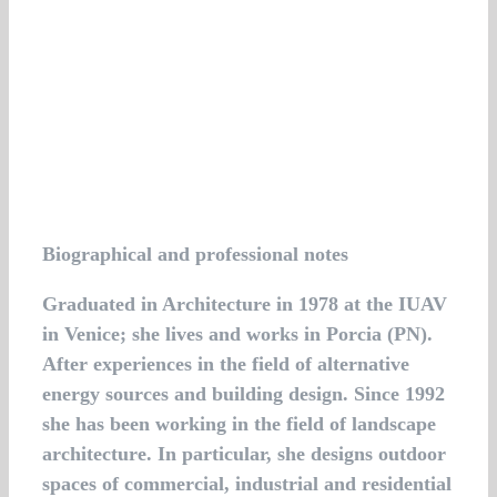
Biographical and professional notes
Graduated in Architecture in 1978 at the IUAV
in Venice; she lives and works in Porcia (PN).
After experiences in the field of alternative
energy sources and building design. Since 1992
she has been working in the field of landscape
architecture. In particular, she designs outdoor
spaces of commercial, industrial and residential