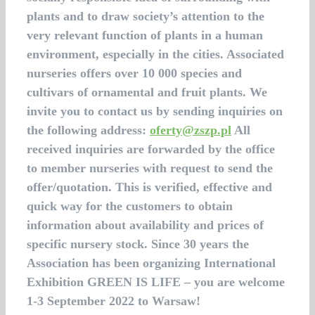
plants and to draw society’s attention to the
very relevant function of plants in a human
environment, especially in the cities. Associated
nurseries offers over 10 000 species and
cultivars of ornamental and fruit plants. We
invite you to contact us by sending inquiries on
the following address:
oferty@zszp.pl
All
received inquiries are forwarded by the office
to member nurseries with request to send the
offer/quotation. This is verified, effective and
quick way for the customers to obtain
information about availability and prices of
specific nursery stock. Since 30 years the
Association has been organizing International
Exhibition GREEN IS LIFE – you are welcome
1-3 September 2022 to Warsaw!