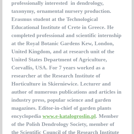
professionally interested in dendrology,
taxonymy, ornamental nursery production.
Erasmus student at the Technological
Educational Institute of Crete in Greece. He
completed professional and scientific internship
at the Royal Botanic Gardens Kew, London,
United Kingdom, and at research unit of the
United States Department of Agriculture,
Corvallis, USA. For 7 years worked as a
researcher at the Research Institute of
Horticulture in Skierniewice. Lecturer and
author of numerous publications and articles in
industry press, popular science and garden
magazines. Editor-in-chief of garden plants
encyclopedia
www.e-katalogroslin.pl
. Member
of the Polish Dendrology Society, member of
the Scientific Council of the Research Institute