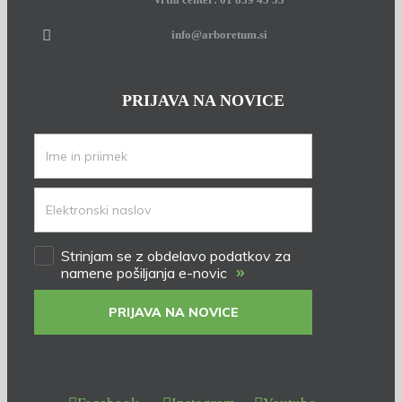
info@arboretum.si
PRIJAVA NA NOVICE
Strinjam se z obdelavo podatkov za
»
namene pošiljanja e-novic
PRIJAVA NA NOVICE