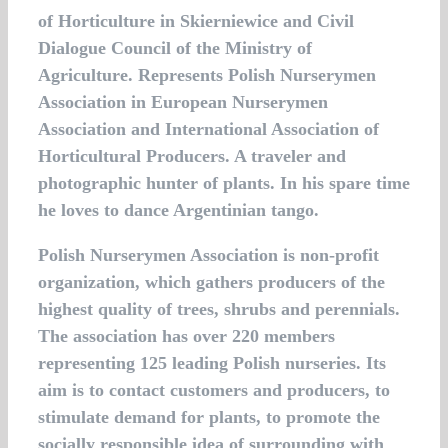
of Horticulture in Skierniewice and Civil
Dialogue Council of the Ministry of
Agriculture. Represents Polish Nurserymen
Association in European Nurserymen
Association and International Association of
Horticultural Producers. A traveler and
photographic hunter of plants. In his spare time
he loves to dance Argentinian tango.
Polish Nurserymen Association is non-profit
organization, which gathers producers of the
highest quality of trees, shrubs and perennials.
The association has over 220 members
representing 125 leading Polish nurseries. Its
aim is to contact customers and producers, to
stimulate demand for plants, to promote the
socially responsible idea of surrounding with