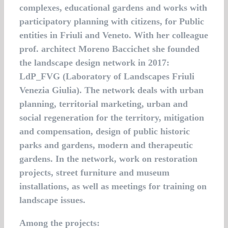
complexes, educational gardens and works with
participatory planning with citizens, for Public
entities in Friuli and Veneto. With her colleague
prof. architect Moreno Baccichet she founded
the landscape design network in 2017:
LdP_FVG (Laboratory of Landscapes Friuli
Venezia Giulia). The network deals with urban
planning, territorial marketing, urban and
social regeneration for the territory, mitigation
and compensation, design of public historic
parks and gardens, modern and therapeutic
gardens. In the network, work on restoration
projects, street furniture and museum
installations, as well as meetings for training on
landscape issues.
Among the projects: