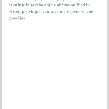
izkušnje iz sodelovanja z občinama Bled in
Kranj pri vključevanju vrtnic v javne zelene
površine.