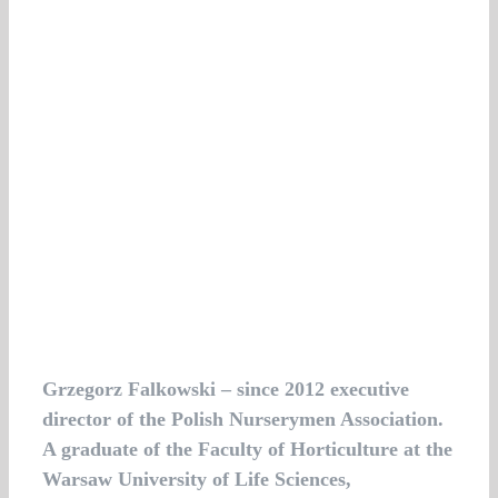
Grzegorz Falkowski – since 2012 executive
director of the Polish Nurserymen Association.
A graduate of the Faculty of Horticulture at the
Warsaw University of Life Sciences,