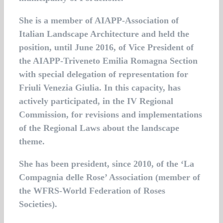
She is a member of AIAPP-Association of
Italian Landscape Architecture and held the
position, until June 2016, of Vice President of
the AIAPP-Triveneto Emilia Romagna Section
with special delegation of representation for
Friuli Venezia Giulia. In this capacity, has
actively participated, in the IV Regional
Commission, for revisions and implementations
of the Regional Laws about the landscape
theme.
She has been president, since 2010, of the ‘La
Compagnia delle Rose’ Association (member of
the WFRS-World Federation of Roses
Societies).