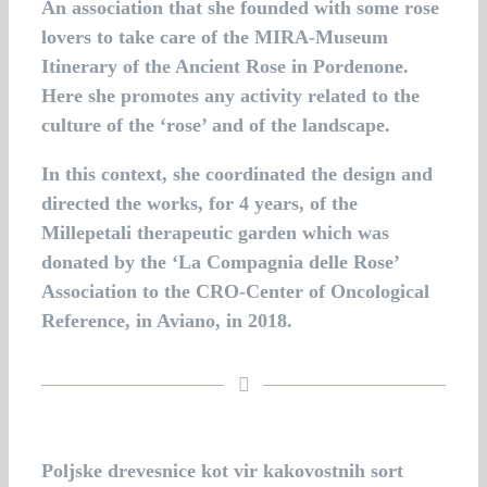
An association that she founded with some rose
lovers to take care of the MIRA-Museum
Itinerary of the Ancient Rose in Pordenone.
Here she promotes any activity related to the
culture of the ‘rose’ and of the landscape.
In this context, she coordinated the design and
directed the works, for 4 years, of the
Millepetali therapeutic garden which was
donated by the ‘La Compagnia delle Rose’
Association to the CRO-Center of Oncological
Reference, in Aviano, in 2018.
Poljske drevesnice kot vir kakovostnih sort