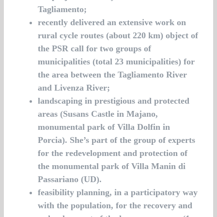
Tagliamento;
recently delivered an extensive work on
rural cycle routes (about 220 km) object of
the PSR call for two groups of
municipalities (total 23 municipalities) for
the area between the Tagliamento River
and Livenza River;
landscaping in prestigious and protected
areas (Susans Castle in Majano,
monumental park of Villa Dolfin in
Porcia). She’s part of the group of experts
for the redevelopment and protection of
the monumental park of Villa Manin di
Passariano (UD).
feasibility planning, in a participatory way
with the population, for the recovery and