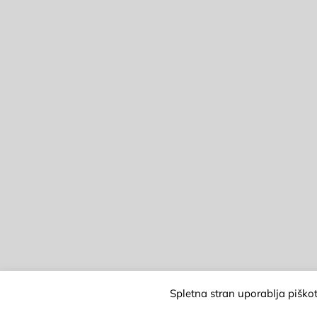
Spletna stran uporablja piškot