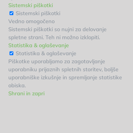
Sistemski piškotki
Sistemski piškotki
Vedno omogočeno
Sistemski piškotki so nujni za delovanje
spletne strani. Teh ni možno izklopiti.
Statistika & oglaševanje
Statistika & oglaševanje
Piškotke uporabljamo za zagotavljanje
uporabniku prijaznih spletnih storitev, boljše
uporabniške izkušnje in spremljanje statistike
obiska.
Shrani in zapri