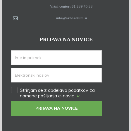
Vrtni center: 01 839 45 33
info@arboretum.si
PRIJAVA NA NOVICE
Strinjam se z obdelavo podatkov za
»
namene pošiljanja e-novic
PRIJAVA NA NOVICE