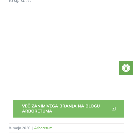
VEČ ZANIMIVEGA BRANJA NA BLOGU
ARBORETUMA
8. maja 2020
|
Arboretum