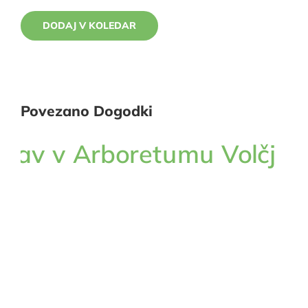
DODAJ V KOLEDAR
Povezano Dogodki