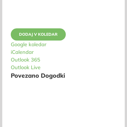
DODAJ V KOLEDAR
Google koledar
iCalendar
Outlook 365
Outlook Live
Povezano Dogodki