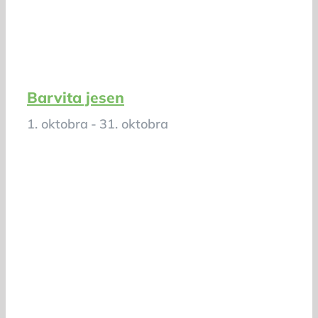
Barvita jesen
1. oktobra
-
31. oktobra