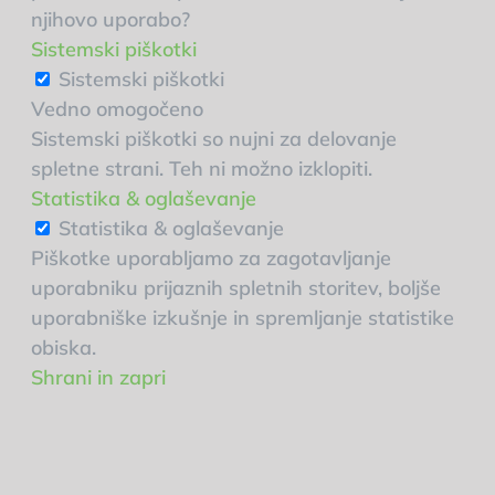
njihovo uporabo?
Sistemski piškotki
Sistemski piškotki
Vedno omogočeno
Sistemski piškotki so nujni za delovanje
spletne strani. Teh ni možno izklopiti.
Statistika & oglaševanje
Statistika & oglaševanje
Piškotke uporabljamo za zagotavljanje
uporabniku prijaznih spletnih storitev, boljše
uporabniške izkušnje in spremljanje statistike
obiska.
Shrani in zapri