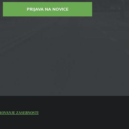
PRIJAVA NA NOVICE
ROVANJE ZASEBNOSTI