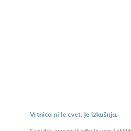
Vrtnica ni le cvet. Je izkušnja.