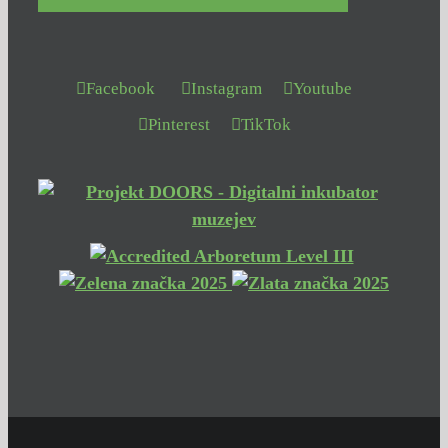
Facebook
Instagram
Youtube
Pinterest
TikTok