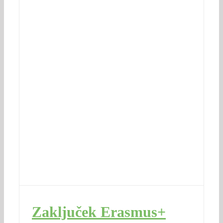
Zaključek Erasmus+