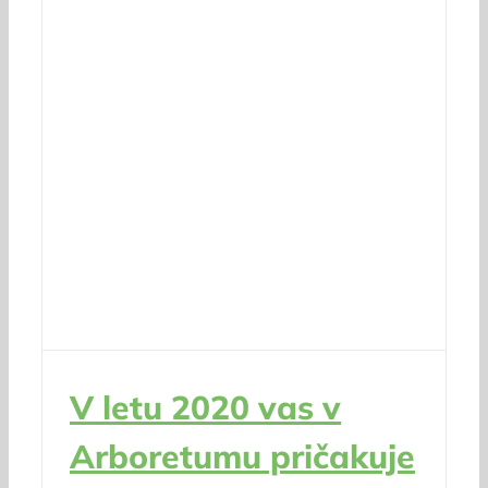
V letu 2020 vas v
Arboretumu pričakuje