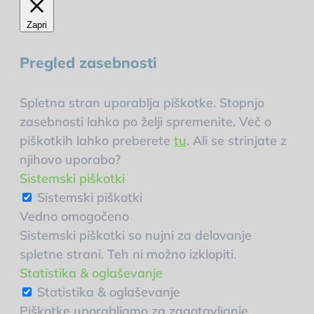
Zapri
Pregled zasebnosti
Spletna stran uporablja piškotke. Stopnjo
zasebnosti lahko po želji spremenite. Več o
piškotkih lahko preberete
tu
. Ali se strinjate z
njihovo uporabo?
Sistemski piškotki
Sistemski piškotki
Vedno omogočeno
Sistemski piškotki so nujni za delovanje
spletne strani. Teh ni možno izklopiti.
Statistika & oglaševanje
Statistika & oglaševanje
Piškotke uporabljamo za zagotavljanje