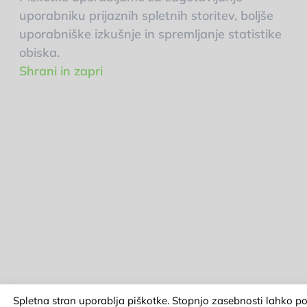
uporabniku prijaznih spletnih storitev, boljše
uporabniške izkušnje in spremljanje statistike
obiska.
Shrani in zapri
Spletna stran uporablja piškotke. Stopnjo zasebnosti lahko po 