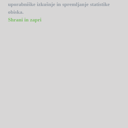
uporabniške izkušnje in spremljanje statistike
obiska.
Shrani in zapri