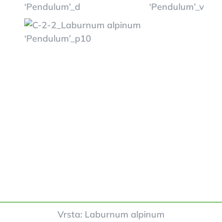
Vrsta: Laburnum alpinum