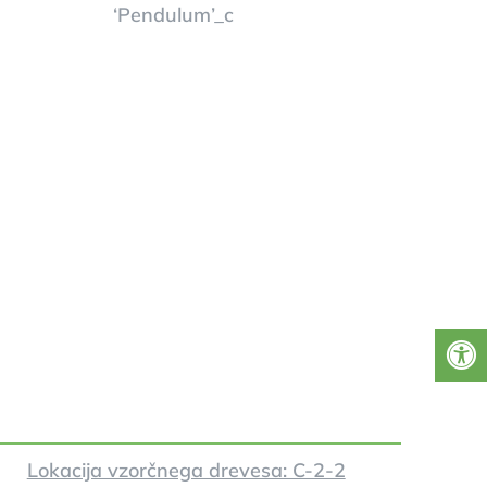
Lokacija vzorčnega drevesa: C-2-2