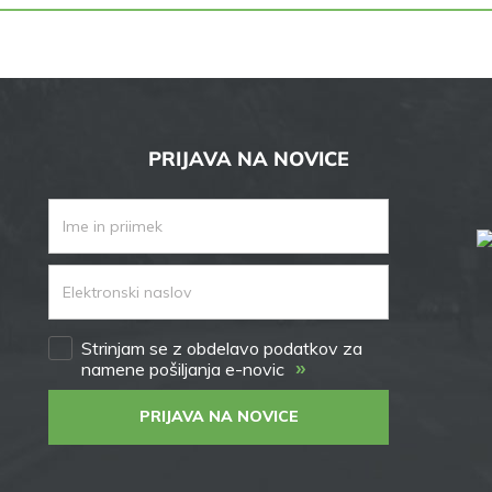
PRIJAVA NA NOVICE
Strinjam se z obdelavo podatkov za
»
namene pošiljanja e-novic
PRIJAVA NA NOVICE