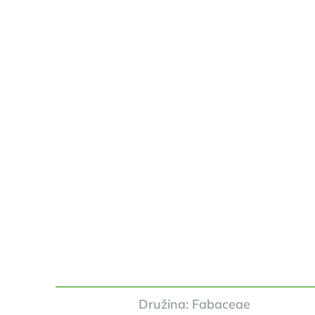
Družina: Fabaceae