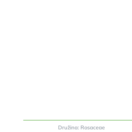
Družina: Rosaceae