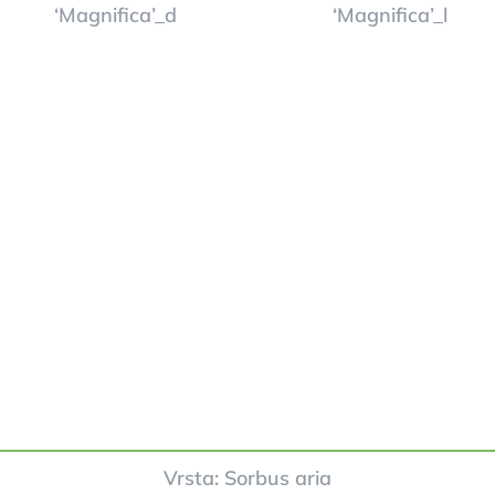
Vrsta: Sorbus aria