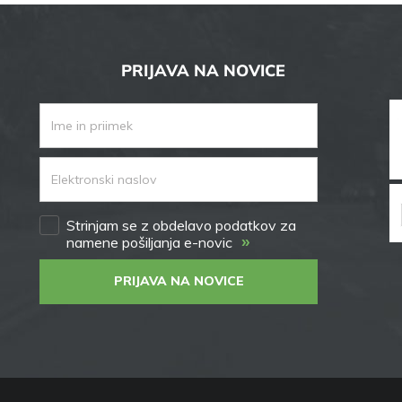
PRIJAVA NA NOVICE
Strinjam se z obdelavo podatkov za
»
namene pošiljanja e-novic
PRIJAVA NA NOVICE