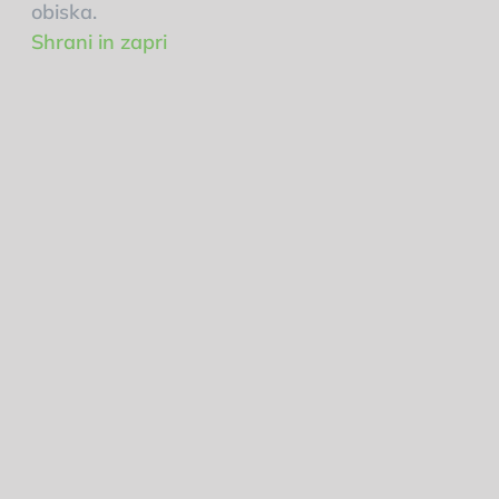
obiska.
Shrani in zapri