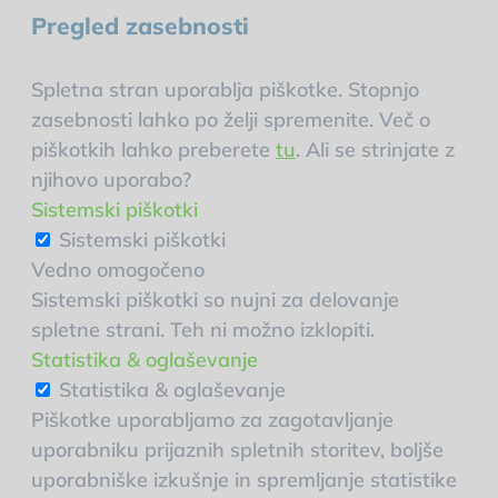
Pregled zasebnosti
Spletna stran uporablja piškotke. Stopnjo
zasebnosti lahko po želji spremenite. Več o
piškotkih lahko preberete
tu
. Ali se strinjate z
njihovo uporabo?
Sistemski piškotki
Sistemski piškotki
Vedno omogočeno
Sistemski piškotki so nujni za delovanje
spletne strani. Teh ni možno izklopiti.
Statistika & oglaševanje
Statistika & oglaševanje
Piškotke uporabljamo za zagotavljanje
uporabniku prijaznih spletnih storitev, boljše
uporabniške izkušnje in spremljanje statistike