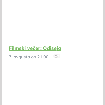
Filmski večer: Odiseja
7. avgusta ob 21.00