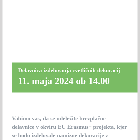
Delavnica izdelovanja cvetličnih dekoracij
11. maja 2024 ob 14.00
Vabimo vas, da se udeležite brezplačne
delavnice v okviru EU Erasmus+ projekta, kjer
se bodo izdelovale namizne dekoracije z