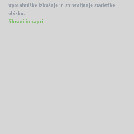
uporabniške izkušnje in spremljanje statistike
obiska.
Shrani in zapri