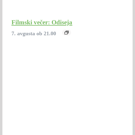
Filmski večer: Odiseja
7. avgusta ob 21.00