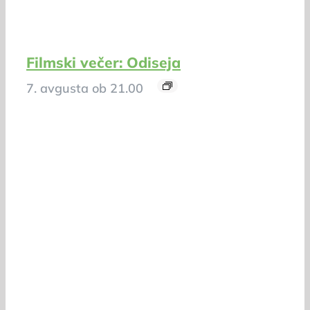
Filmski večer: Odiseja
7. avgusta ob 21.00