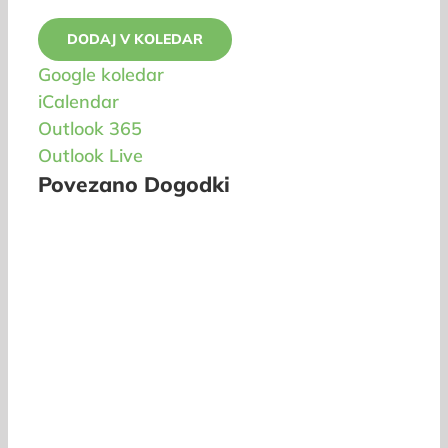
DODAJ V KOLEDAR
Google koledar
iCalendar
Outlook 365
Outlook Live
Povezano Dogodki