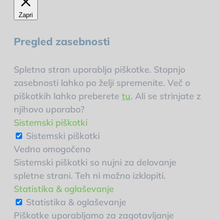
Zapri
Pregled zasebnosti
Spletna stran uporablja piškotke. Stopnjo
zasebnosti lahko po želji spremenite. Več o
piškotkih lahko preberete
tu
. Ali se strinjate z
njihovo uporabo?
Sistemski piškotki
Sistemski piškotki
Vedno omogočeno
Sistemski piškotki so nujni za delovanje
spletne strani. Teh ni možno izklopiti.
Statistika & oglaševanje
Statistika & oglaševanje
Piškotke uporabljamo za zagotavljanje