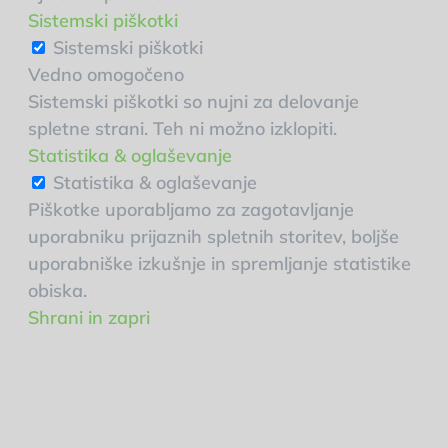
Sistemski piškotki
Sistemski piškotki
Vedno omogočeno
Sistemski piškotki so nujni za delovanje
spletne strani. Teh ni možno izklopiti.
Statistika & oglaševanje
Statistika & oglaševanje
Piškotke uporabljamo za zagotavljanje
uporabniku prijaznih spletnih storitev, boljše
uporabniške izkušnje in spremljanje statistike
obiska.
Shrani in zapri