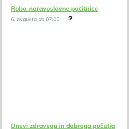
Robo-naravoslovne počitnice
6. avgusta ob 07.00
Dnevi zdravega in dobrega počutja