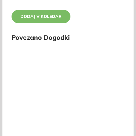
DODAJ V KOLEDAR
Povezano Dogodki