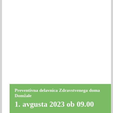
Preventivna delavnica Zdravstvenega doma
Domžale
1. avgusta 2023 ob 09.00