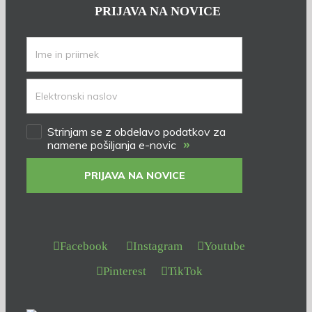
PRIJAVA NA NOVICE
Strinjam se z obdelavo podatkov za
»
namene pošiljanja e-novic
PRIJAVA NA NOVICE
Facebook
Instagram
Youtube
Pinterest
TikTok