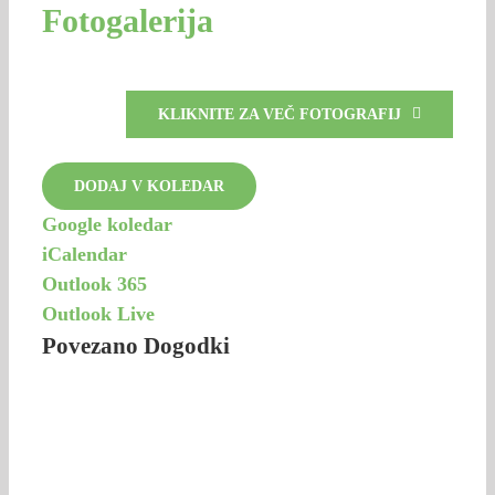
Fotogalerija
KLIKNITE ZA VEČ FOTOGRAFIJ
DODAJ V KOLEDAR
Google koledar
iCalendar
Outlook 365
Outlook Live
Povezano Dogodki